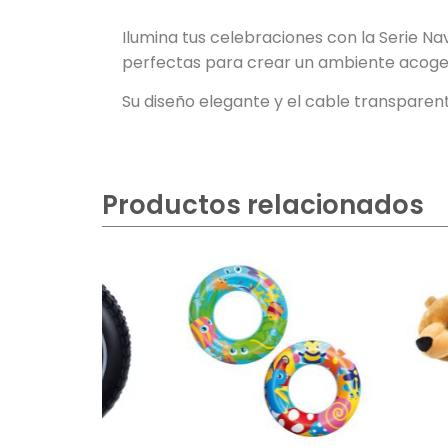
Ilumina tus celebraciones con la Serie Na
perfectas para crear un ambiente acogedor
Su diseño elegante y el cable transpare
Productos relacionados