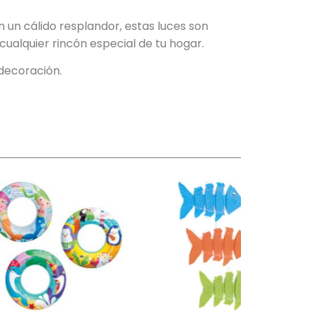
 un cálido resplandor, estas luces son
cualquier rincón especial de tu hogar.
decoración.