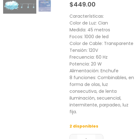
$
449.00
Características:
Color de Luz: Cian
Medida: 45 metros
Focos: 1000 de led
Color de Cable: Transparente
Tensión: 120V
Frecuencia: 60 Hz
Potencia: 20 W
Alimentación: Enchufe
8 funciones: Combinables, en
forma de olas, luz
consecutiva, de lenta
iluminación, secuencial,
intermitente, parpadeo, luz
fija.
2 disponibles