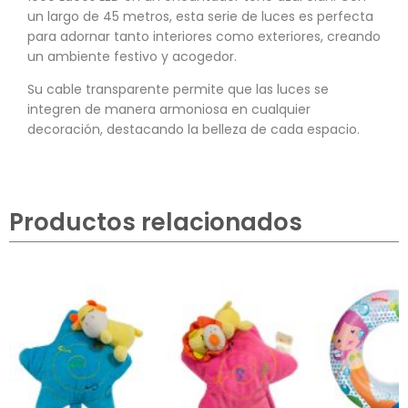
un largo de 45 metros, esta serie de luces es perfecta
para adornar tanto interiores como exteriores, creando
un ambiente festivo y acogedor.
Su cable transparente permite que las luces se
integren de manera armoniosa en cualquier
decoración, destacando la belleza de cada espacio.
Productos relacionados