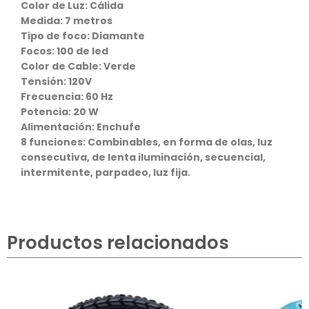
Color de Luz: Cálida
Medida: 7 metros
Tipo de foco: Diamante
Focos: 100 de led
Color de Cable: Verde
Tensión: 120V
Frecuencia: 60 Hz
Potencia: 20 W
Alimentación: Enchufe
8 funciones: Combinables, en forma de olas, luz
consecutiva, de lenta iluminación, secuencial,
intermitente, parpadeo, luz fija.
Productos relacionados