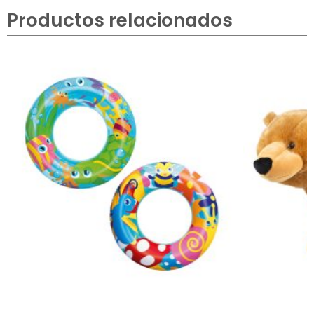
Productos relacionados