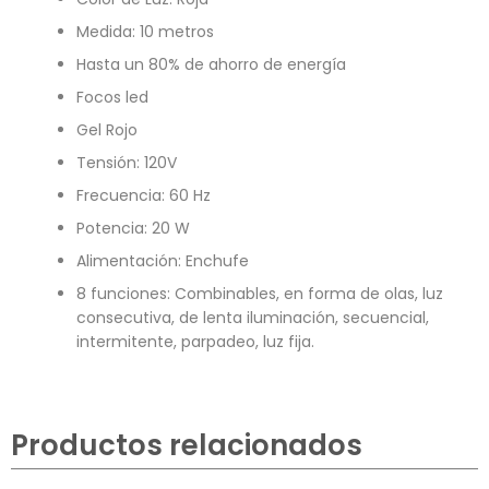
Medida: 10 metros
Hasta un 80% de ahorro de energía
Focos led
Gel Rojo
Tensión: 120V
Frecuencia: 60 Hz
Potencia: 20 W
Alimentación: Enchufe
8 funciones: Combinables, en forma de olas, luz
consecutiva, de lenta iluminación, secuencial,
intermitente, parpadeo, luz fija.
Productos relacionados