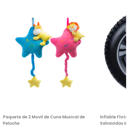
Paquete de 2 Movil de Cuna Musical de
Inflable Flot
Peluche
Salvavidas Inf