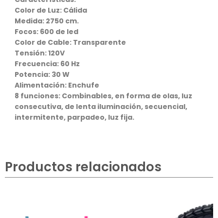
Color de Luz: Cálida
Medida: 2750 cm.
Focos: 600 de led
Color de Cable: Transparente
Tensión: 120V
Frecuencia: 60 Hz
Potencia: 30 W
Alimentación: Enchufe
8 funciones: Combinables, en forma de olas, luz
consecutiva, de lenta iluminación, secuencial,
intermitente, parpadeo, luz fija.
Productos relacionados