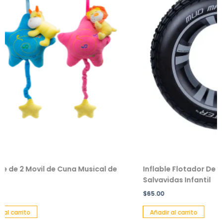
de Cuna Musical de
Inflable Flotador De Dona Diseño L
Salvavidas Infantil
$
65.00
Añadir al carrito