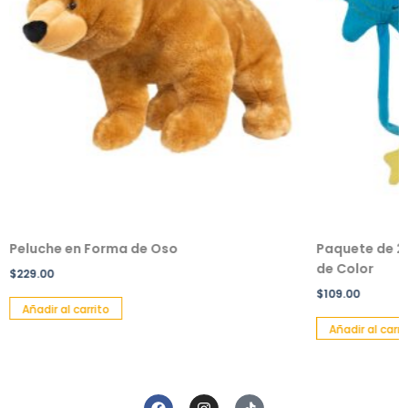
Peluche en Forma de Oso
Paquete de 2 
de Color
$
229.00
$
109.00
Añadir al carrito
Añadir al carri