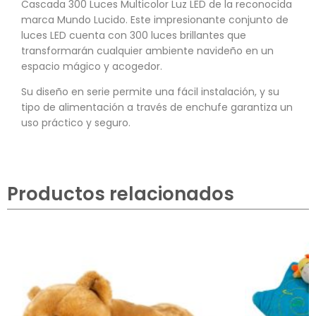
Cascada 300 Luces Multicolor Luz LED de la reconocida
marca Mundo Lucido. Este impresionante conjunto de
luces LED cuenta con 300 luces brillantes que
transformarán cualquier ambiente navideño en un
espacio mágico y acogedor.
Su diseño en serie permite una fácil instalación, y su
tipo de alimentación a través de enchufe garantiza un
uso práctico y seguro.
Productos relacionados