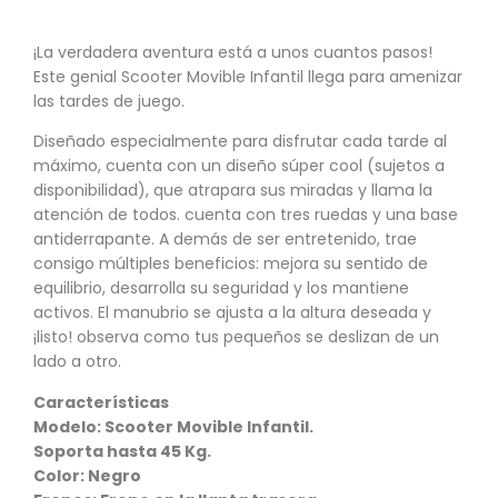
¡La verdadera aventura está a unos cuantos pasos!
Este genial Scooter Movible Infantil llega para amenizar
las tardes de juego.
Diseñado especialmente para disfrutar cada tarde al
máximo, cuenta con un diseño súper cool (sujetos a
disponibilidad), que atrapara sus miradas y llama la
atención de todos. cuenta con tres ruedas y una base
antiderrapante. A demás de ser entretenido, trae
consigo múltiples beneficios: mejora su sentido de
equilibrio, desarrolla su seguridad y los mantiene
activos. El manubrio se ajusta a la altura deseada y
¡listo! observa como tus pequeños se deslizan de un
lado a otro.
Características
Modelo: Scooter Movible Infantil.
Soporta hasta 45 Kg.
Color: Negro