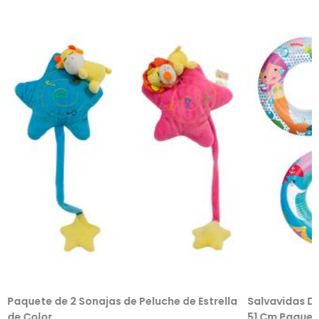
Paquete de 2 Sonajas de Peluche de Estrella
Salvavidas De
de Color
51 Cm Paquete