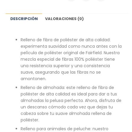
DESCRIPCIÓN
VALORACIONES (0)
Relleno de fibra de poliéster de alta calidad:
experimenta suavidad como nunca antes con la
película de poliéster original de Fairfield. Nuestra
mezcla especial de fibras 100% poliéster tiene
una resistencia superior y una consistencia
suave, asegurando que las fibras no se
amontonen.
Relleno de almohada: este relleno de fibra de
poliéster de alta calidad es ideal para dar a tus
almohadas la pelusa perfecta. Ahora, disfruta de
un descanso cómodo cada vez que dejas tu
cabeza sobre tu suave almohada rellena de
poliéster.
Relleno para animales de peluche: nuestro