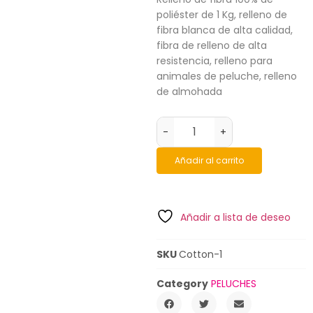
poliéster de 1 Kg, relleno de
fibra blanca de alta calidad,
fibra de relleno de alta
resistencia, relleno para
animales de peluche, relleno
de almohada
-
+
Añadir al carrito
Añadir a lista de deseo
SKU
Cotton-1
Category
PELUCHES