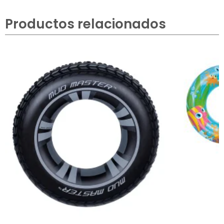
Productos relacionados