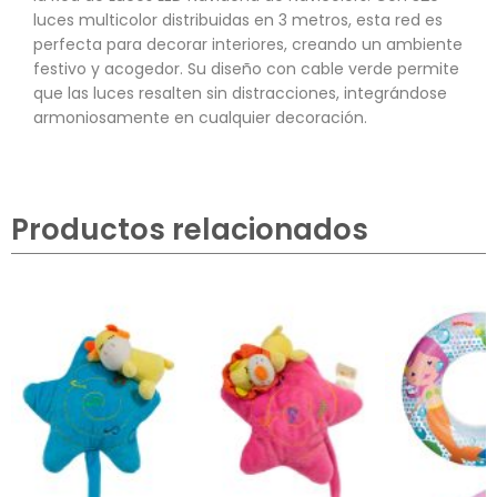
luces multicolor distribuidas en 3 metros, esta red es
perfecta para decorar interiores, creando un ambiente
festivo y acogedor. Su diseño con cable verde permite
que las luces resalten sin distracciones, integrándose
armoniosamente en cualquier decoración.
Productos relacionados