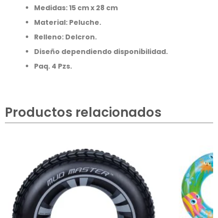
Medidas: 15 cm x 28 cm
Material: Peluche.
Relleno: Delcron.
Diseño dependiendo disponibilidad.
Paq. 4 Pzs.
Productos relacionados