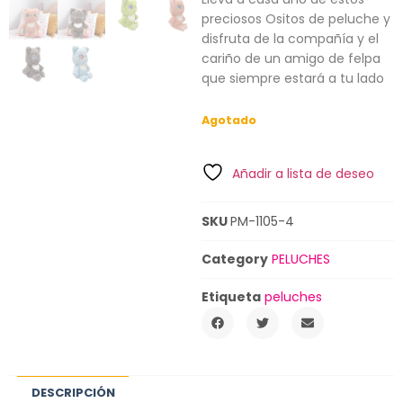
preciosos Ositos de peluche y
disfruta de la compañía y el
cariño de un amigo de felpa
que siempre estará a tu lado
Agotado
Añadir a lista de deseo
SKU
PM-1105-4
Category
PELUCHES
Etiqueta
peluches
DESCRIPCIÓN