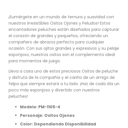
¡Sumérgete en un mundo de ternura y suavidad con
nuestros irresistibles Ositos Ojones y Peludos! Estos
encantadores peluches están diseñados para capturar
el corazón de grandes y pequeños, ofreciendo un
compañero de abrazos perfecto para cualquier
ocasión. Con sus ojitos grandes y expresivos y su pelaje
esponjoso, nuestros ositos son el complemento ideal
para momentos de juego.
Lleva a casa uno de estos preciosos Ositos de peluche
y disfruta de la compañía y el cariño de un amigo de
felpa que siempre estará a tu lado. ¡Haz de cada día un
poco más esponjoso y divertido con nuestros
peluches!
Modelo:
PM-1105-4
Personaje: Ositos Ojones
Color: Dependiendo Disponibilidad