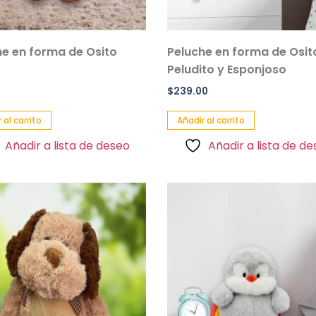
he en forma de Osito
Peluche en forma de Osit
Peludito y Esponjoso
$
239.00
 al carrito
Añadir al carrito
Añadir a lista de deseo
Añadir a lista de d