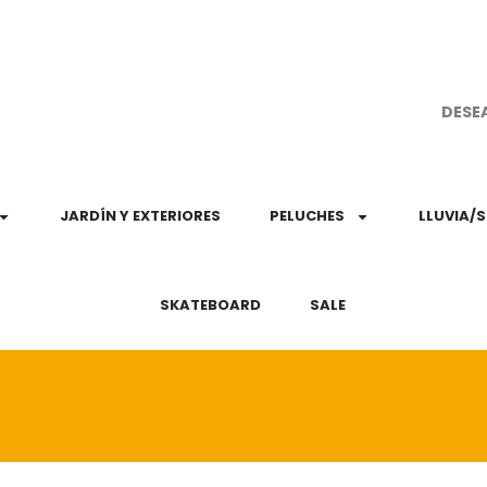
¡Aprovec
DESE
JARDÍN Y EXTERIORES
PELUCHES
LLUVIA/
SKATEBOARD
SALE