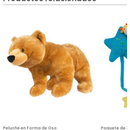
Peluche en Forma de Oso
Paquete de 2 