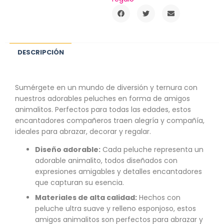
DESCRIPCIÓN
Sumérgete en un mundo de diversión y ternura con
nuestros adorables peluches en forma de amigos
animalitos. Perfectos para todas las edades, estos
encantadores compañeros traen alegría y compañía,
ideales para abrazar, decorar y regalar.
Diseño adorable:
Cada peluche representa un
adorable animalito, todos diseñados con
expresiones amigables y detalles encantadores
que capturan su esencia.
Materiales de alta calidad:
Hechos con
peluche ultra suave y relleno esponjoso, estos
amigos animalitos son perfectos para abrazar y