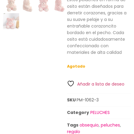
osito están diseñados para
derretir corazones, gracias a
su suave pelaje y a su
entrañable corazoncito
bordado en el pecho. Cada
osito está cuidadosamente
confeccionado con
materiales de alta calidad
Agotado
Añadir a lista de deseo
SKU
PM-1062-3
Category
PELUCHES
Tags
obsequio
,
peluches
,
regalo