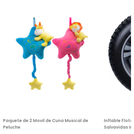
Paquete de 2 Movil de Cuna Musical de
Inflable Flot
Peluche
Salvavidas Inf