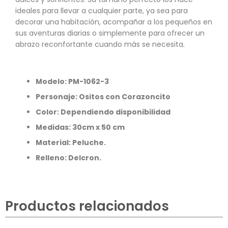
ideales para llevar a cualquier parte, ya sea para
decorar una habitación, acompañar a los pequeños en
sus aventuras diarias o simplemente para ofrecer un
abrazo reconfortante cuando más se necesita.
Modelo:
PM-1062
-3
Personaje: Ositos con Corazoncito
Color: Dependiendo disponibilidad
Medidas: 30cm x 50 cm
Material: Peluche.
Relleno: Delcron.
Productos relacionados