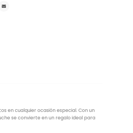
os en cualquier ocasión especial. Con un
he se convierte en un regalo ideal para