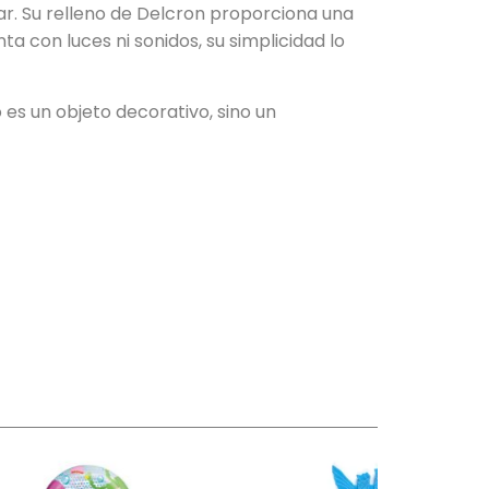
ar. Su relleno de Delcron proporciona una
con luces ni sonidos, su simplicidad lo
es un objeto decorativo, sino un