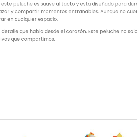
, este peluche es suave al tacto y está diseñado para dur
zar y compartir momentos entrañables. Aunque no cuenta 
ar en cualquier espacio.
detalle que habla desde el corazón. Este peluche no solo 
ctivos que compartimos.