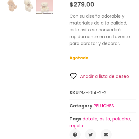
$
279.00
Con su diseño adorable y
materiales de alta calidad,
este osito se convertirá
rápidamente en un favorito
para abrazar y decorar.
Agotado
Añadir a lista de deseo
SKU
PM-1014-2-2
Category
PELUCHES
Tags
detalle
,
osito
,
peluche
,
regalo