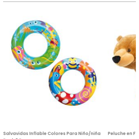
Salvavidas Inflable Colores Para Niño/niña
Peluche en F