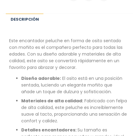
DESCRIPCIÓN
Este encantador peluche en forma de osito sentado
con moñito es el compañero perfecto para todas las
edades. Con su diseño adorable y materiales de alta
calidad, este osito se convertirá rápidamente en un
favorito para abrazar y decorar.
Diseño adorable:
El osito está en una posición
sentada, luciendo un elegante moñito que
añade un toque de dulzura y sofisticación.
Materiales de alta calidad:
Fabricado con felpa
de alta calidad, este peluche es increíblemente
suave al tacto, proporcionando una sensación de
confort y calidez.
Detalles encantadores:
Su tamaño es