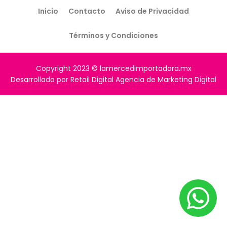
Inicio
Contacto
Aviso de Privacidad
Términos y Condiciones
Copyright 2023 © lamercedimportadora.mx
Desarrollado por Retail Digital Agencia de Marketing Digital