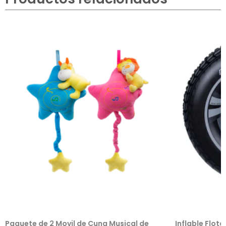
Paquete de 2 Movil de Cuna Musical de
Inflable Flot