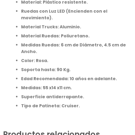
Material: Plástico resistente.
Ruedas con Luz LED (Encienden con el
movimiento).
Material Trucks: Aluminio.
Material Ruedas: Poliuretano.
Medidas Ruedas: 6 cm de Diámetro, 4.5 cm de
Ancho.
Color: Rosa.
Soporta hasta: 90 Kg.
Edad Recomendada: 10 años en adelante.
Medidas: 55 x14 x11 cm.
Superficie antiderrapante.
Tipo de Patineta: Cruiser.
Productos relacionados