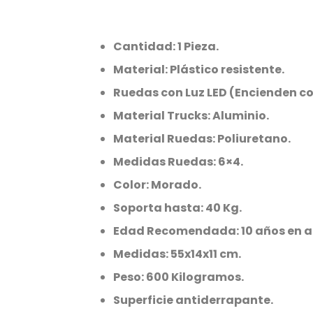
Cantidad: 1 Pieza.
Material: Plástico resistente.
Ruedas con Luz LED (Encienden co
Material Trucks: Aluminio.
Material Ruedas: Poliuretano.
Medidas Ruedas: 6×4.
Color: Morado.
Soporta hasta: 40 Kg.
Edad Recomendada: 10 años en a
Medidas: 55x14x11 cm.
Peso: 600 Kilogramos.
Superficie antiderrapante.