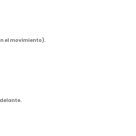
n el movimiento).
delante.