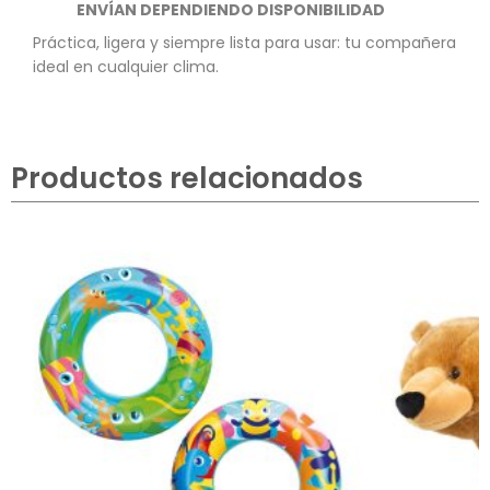
ENVÍAN DEPENDIENDO DISPONIBILIDAD
Práctica, ligera y siempre lista para usar: tu compañera
ideal en cualquier clima.
Productos relacionados