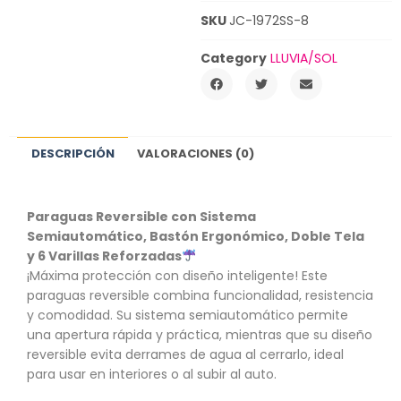
SKU
JC-1972SS-8
Category
LLUVIA/SOL
DESCRIPCIÓN
VALORACIONES (0)
Paraguas Reversible con Sistema
Semiautomático, Bastón Ergonómico, Doble Tela
y 6 Varillas Reforzadas
¡Máxima protección con diseño inteligente! Este
paraguas reversible combina funcionalidad, resistencia
y comodidad. Su sistema semiautomático permite
una apertura rápida y práctica, mientras que su diseño
reversible evita derrames de agua al cerrarlo, ideal
para usar en interiores o al subir al auto.