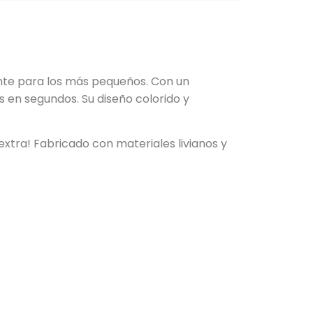
ente para los más pequeños. Con un
 en segundos. Su diseño colorido y
extra! Fabricado con materiales livianos y