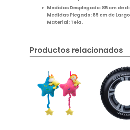
Medidas Desplegado: 85 cm de d
Medidas Plegado: 65 cm de Largo
Material: Tela.
Productos relacionados