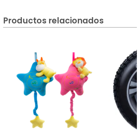
Productos relacionados