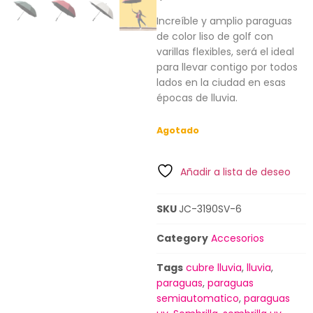
Increíble y amplio paraguas
de color liso de golf con
varillas flexibles, será el ideal
para llevar contigo por todos
lados en la ciudad en esas
épocas de lluvia.
Agotado
Añadir a lista de deseo
SKU
JC-3190SV-6
Category
Accesorios
Tags
cubre lluvia
,
lluvia
,
paraguas
,
paraguas
semiautomatico
,
paraguas