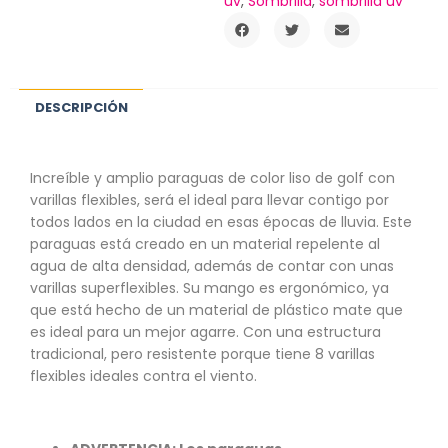
uv
,
Sombrilla
,
sombrilla uv
DESCRIPCIÓN
Increíble y amplio paraguas de color liso de golf con
varillas flexibles, será el ideal para llevar contigo por
todos lados en la ciudad en esas épocas de lluvia. Este
paraguas está creado en un material repelente al
agua de alta densidad, además de contar con unas
varillas superflexibles. Su mango es ergonómico, ya
que está hecho de un material de plástico mate que
es ideal para un mejor agarre. Con una estructura
tradicional, pero resistente porque tiene 8 varillas
flexibles ideales contra el viento.