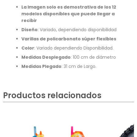
La Imagen solo es demostrativa de los 12
modelos disponibles que puede llegar a
recibir
Diseño
: Variado, dependiendo disponibilidad
Varillas de policarbonato súper flexibles
Color
: Variado dependiendo Disponibilidad.
Medidas Desplegado
: 100 cm de diámetro
Medidas Plegado
: 31 cm de Largo.
Productos relacionados