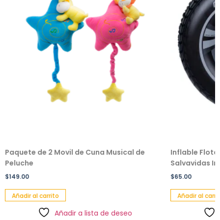
Paquete de 2 Movil de Cuna Musical de
Inflable Flot
Peluche
Salvavidas Inf
$
149.00
$
65.00
Añadir al carrito
Añadir al carri
Añadir a lista de deseo