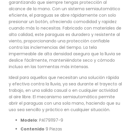
garantizando que siempre tengas protección al
alcance de la mano. Con un sistema semiautomático
eficiente, el paraguas se abre rápidamente con solo
presionar un botón, ofreciendo comodidad y rapidez
cuando más lo necesitas. Fabricado con materiales de
alta calidad, este paraguas es duradero y resistente al
viento, proporcionando una protección confiable
contra las inclemencias del tiempo. La tela
impermeable de alta densidad asegura que la lluvia se
deslice fácilmente, manteniéndote seco y cómodo
incluso en las tormentas más intensas.
Ideal para aquellos que necesitan una solución rápida
y efectiva contra la lluvia, ya sea durante el trayecto al
trabajo, en una salida casual o en cualquier actividad
al aire libre. El mecanismo semiautomático permite
abrir el paraguas con una sola mano, haciendo que su
uso sea sencillo y práctico en cualquier situación.
Modelo
: PA1791197-9
Contenido
9 Piezas