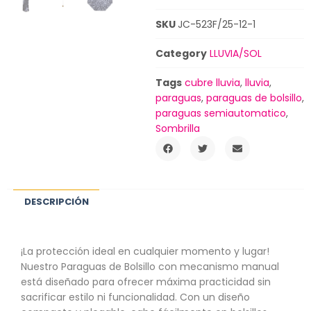
SKU
JC-523F/25-12-1
Category
LLUVIA/SOL
Tags
cubre lluvia
,
lluvia
,
paraguas
,
paraguas de bolsillo
,
paraguas semiautomatico
,
Sombrilla
DESCRIPCIÓN
¡La protección ideal en cualquier momento y lugar!
Nuestro Paraguas de Bolsillo con mecanismo manual
está diseñado para ofrecer máxima practicidad sin
sacrificar estilo ni funcionalidad. Con un diseño