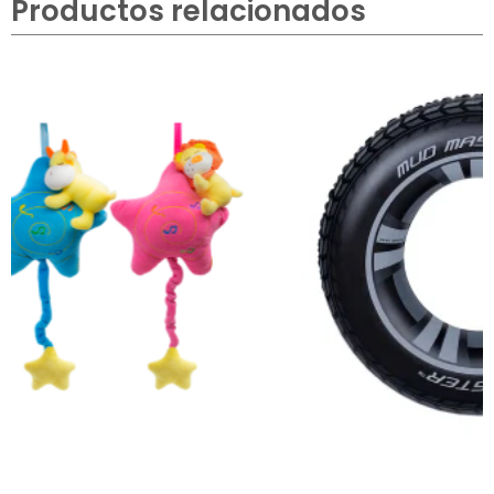
Productos relacionados