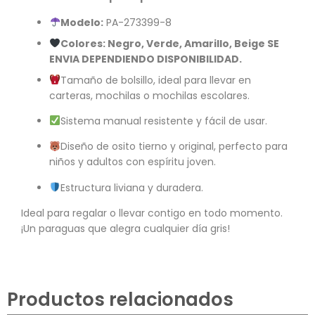
Modelo:
PA-273399-8
Colores: Negro, Verde, Amarillo, Beige SE
ENVIA DEPENDIENDO DISPONIBILIDAD.
Tamaño de bolsillo, ideal para llevar en
carteras, mochilas o mochilas escolares.
Sistema manual resistente y fácil de usar.
Diseño de osito tierno y original, perfecto para
niños y adultos con espíritu joven.
Estructura liviana y duradera.
Ideal para regalar o llevar contigo en todo momento.
¡Un paraguas que alegra cualquier día gris!
Productos relacionados