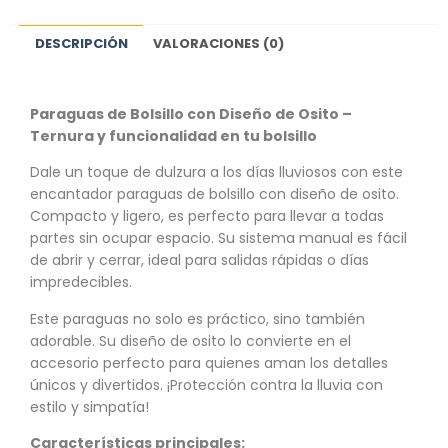
DESCRIPCIÓN
VALORACIONES (0)
Paraguas de Bolsillo con Diseño de Osito –
Ternura y funcionalidad en tu bolsillo
Dale un toque de dulzura a los días lluviosos con este
encantador paraguas de bolsillo con diseño de osito.
Compacto y ligero, es perfecto para llevar a todas
partes sin ocupar espacio. Su sistema manual es fácil
de abrir y cerrar, ideal para salidas rápidas o días
impredecibles.
Este paraguas no solo es práctico, sino también
adorable. Su diseño de osito lo convierte en el
accesorio perfecto para quienes aman los detalles
únicos y divertidos. ¡Protección contra la lluvia con
estilo y simpatía!
Características principales: