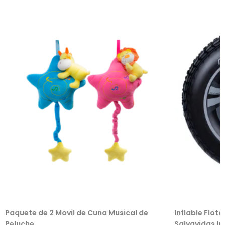
Paquete de 2 Movil de Cuna Musical de
Inflable Flot
Peluche
Salvavidas Inf