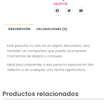
VALENTIN
DESCRIPCIÓN
VALORACIONES (0)
Este peluche no solo es un objeto decorativo, sino
también un compañero que puede acompañar
momentos de alegría y consuelo.
Ideal para sorprender a esa persona especial en San
Valentín o en cualquier otra fecha significativa.
Productos relacionados