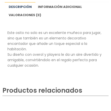
DESCRIPCIÓN
INFORMACIÓN ADICIONAL
VALORACIONES (0)
Este osito no solo es un excelente muñeco para jugar,
sino que también es un elemento decorativo
encantador que añade un toque especial a la
habitación.
Su diseño con overol y playera le da un aire divertido y
amigable, convirtiéndolo en el regalo perfecto para
cualquier ocasión.
Productos relacionados