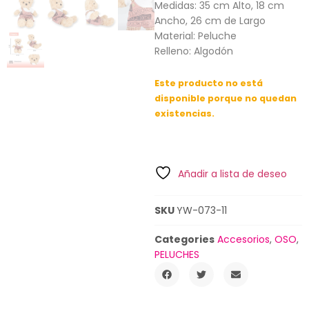
Medidas: 35 cm Alto, 18 cm
Ancho, 26 cm de Largo
Material: Peluche
Relleno: Algodón
Este producto no está
disponible porque no quedan
existencias.
Añadir a lista de deseo
SKU
YW-073-11
Categories
Accesorios
,
OSO
,
PELUCHES