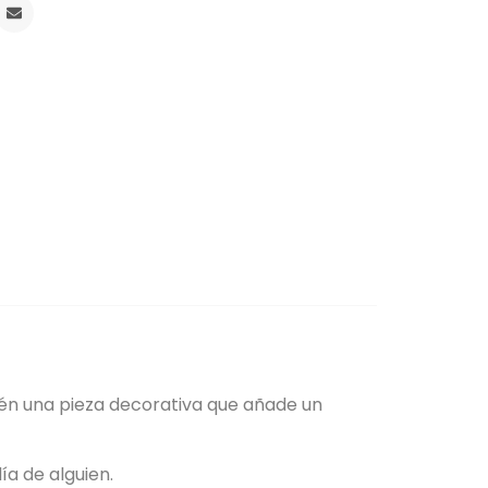
bién una pieza decorativa que añade un
ía de alguien.