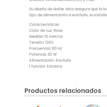
Su diseño de doble vista asegura que la 
tipo de alimentación a enchufe, su instala
Características:
Color de Luz: Rosa
Medida: 10 metros
Tensión: 120V
Frecuencia: 60 Hz
Potencia: 30 W
Alimentación: Enchufe
1 función: Estatica
Productos relacionados