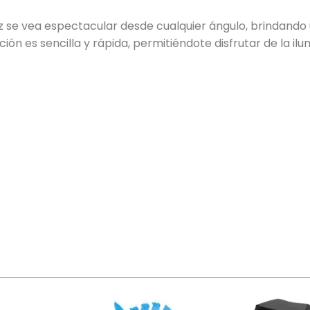
luz se vea espectacular desde cualquier ángulo, brindando
ción es sencilla y rápida, permitiéndote disfrutar de la il