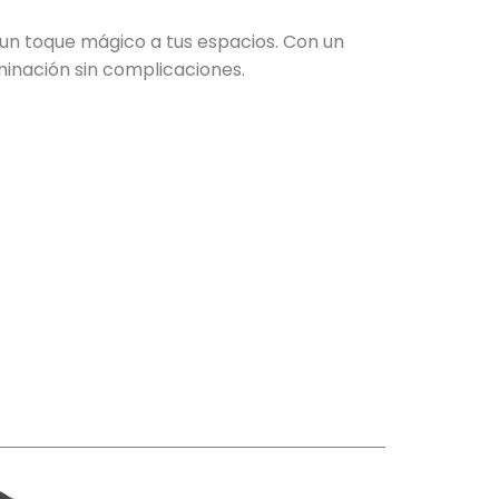
 un toque mágico a tus espacios. Con un
uminación sin complicaciones.