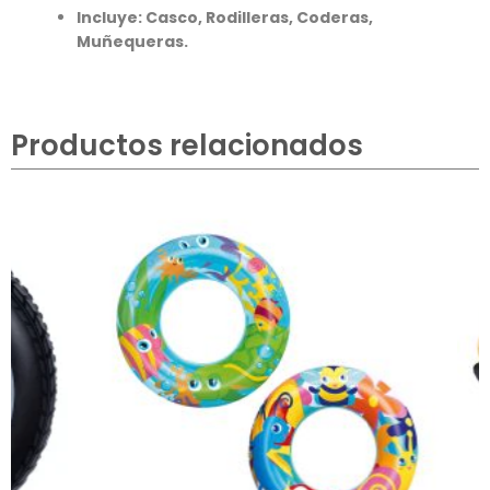
Incluye: Casco, Rodilleras, Coderas,
Muñequeras.
Productos relacionados