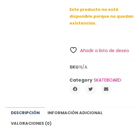
Este producto no está
disponible porque no quedan
existencias.
Añadir a lista de deseo
SKU
N/A
Category
SKATEBOARD
DESCRIPCIÓN
INFORMACIÓN ADICIONAL
VALORACIONES (0)