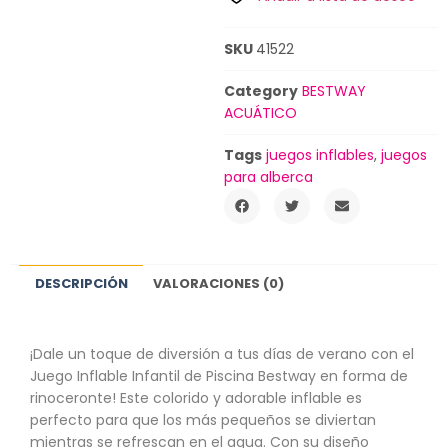
SKU
41522
Category
BESTWAY
ACUÁTICO
Tags
juegos inflables
,
juegos
para alberca
DESCRIPCIÓN
VALORACIONES (0)
¡Dale un toque de diversión a tus días de verano con el
Juego Inflable Infantil de Piscina Bestway en forma de
rinoceronte! Este colorido y adorable inflable es
perfecto para que los más pequeños se diviertan
mientras se refrescan en el agua. Con su diseño