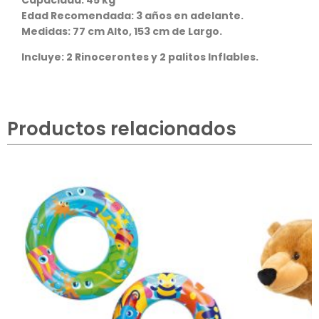
Edad Recomendada: 3 años en adelante.
Medidas: 77 cm Alto, 153 cm de Largo.
Incluye: 2 Rinocerontes y 2 palitos Inflables.
Productos relacionados