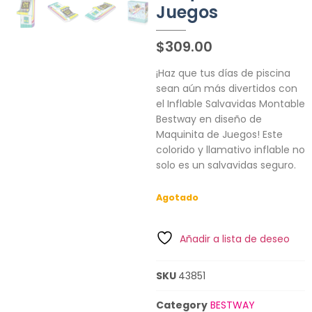
Juegos
$
309.00
¡Haz que tus días de piscina
sean aún más divertidos con
el Inflable Salvavidas Montable
Bestway en diseño de
Maquinita de Juegos! Este
colorido y llamativo inflable no
solo es un salvavidas seguro.
Agotado
Añadir a lista de deseo
SKU
43851
Category
BESTWAY