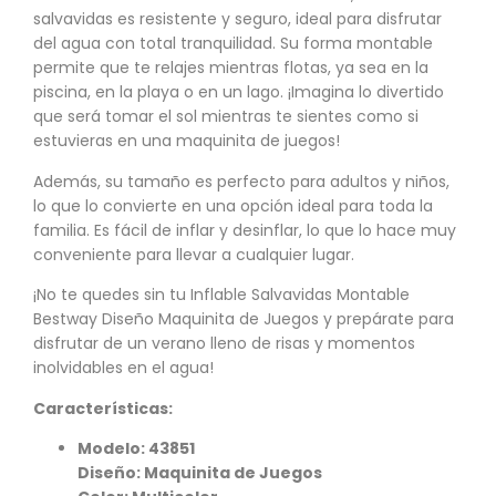
salvavidas es resistente y seguro, ideal para disfrutar
del agua con total tranquilidad. Su forma montable
permite que te relajes mientras flotas, ya sea en la
piscina, en la playa o en un lago. ¡Imagina lo divertido
que será tomar el sol mientras te sientes como si
estuvieras en una maquinita de juegos!
Además, su tamaño es perfecto para adultos y niños,
lo que lo convierte en una opción ideal para toda la
familia. Es fácil de inflar y desinflar, lo que lo hace muy
conveniente para llevar a cualquier lugar.
¡No te quedes sin tu Inflable Salvavidas Montable
Bestway Diseño Maquinita de Juegos y prepárate para
disfrutar de un verano lleno de risas y momentos
inolvidables en el agua!
Características:
Modelo:
43851
Diseño: Maquinita de Juegos