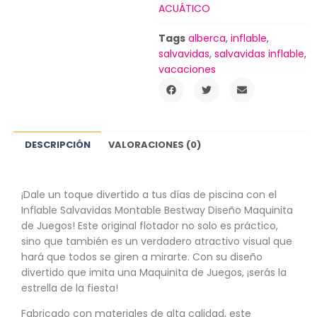
ACUÁTICO
Tags
alberca
,
inflable
,
salvavidas
,
salvavidas inflable
,
vacaciones
DESCRIPCIÓN
VALORACIONES (0)
¡Dale un toque divertido a tus días de piscina con el
Inflable Salvavidas Montable Bestway Diseño Maquinita
de Juegos! Este original flotador no solo es práctico,
sino que también es un verdadero atractivo visual que
hará que todos se giren a mirarte. Con su diseño
divertido que imita una Maquinita de Juegos, ¡serás la
estrella de la fiesta!
Fabricado con materiales de alta calidad, este