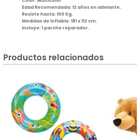
Color: Multicolor
Edad Recomendada: 12 años en adelante.
Resiste hasta: 100 Kg.
Medidas de Inflable: 181 x 112 cm.
Incluye: 1 parche reparador.
Productos relacionados