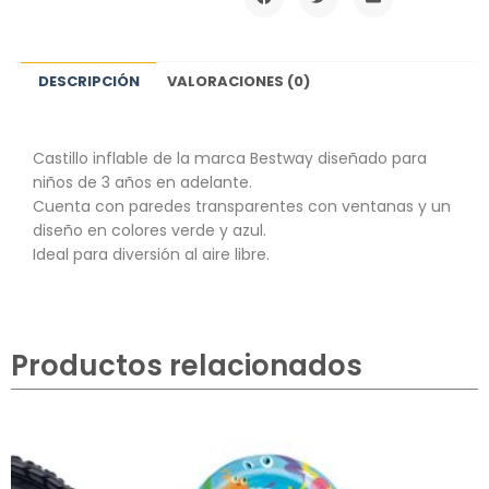
DESCRIPCIÓN
VALORACIONES (0)
Castillo inflable de la marca Bestway diseñado para
niños de 3 años en adelante.
Cuenta con paredes transparentes con ventanas y un
diseño en colores verde y azul.
Ideal para diversión al aire libre.
Productos relacionados