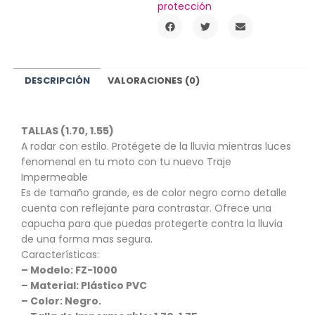
protección
DESCRIPCIÓN
VALORACIONES (0)
TALLAS (1.70, 1.55)
A rodar con estilo. Protégete de la lluvia mientras luces
fenomenal en tu moto con tu nuevo Traje
Impermeable
Es de tamaño grande, es de color negro como detalle
cuenta con reflejante para contrastar. Ofrece una
capucha para que puedas protegerte contra la lluvia
de una forma mas segura.
Características:
– Modelo: FZ-1000
– Material: Plástico PVC
– Color: Negro.