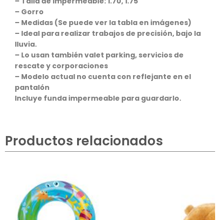
– Talla de Impermeable: 1.70, 1.75
– Gorro
– Medidas (Se puede ver la tabla en imágenes)
– Ideal para realizar trabajos de precisión, bajo la
lluvia.
– Lo usan también valet parking, servicios de
rescate y corporaciones
– Modelo actual no cuenta con reflejante en el
pantalón
Incluye funda impermeable para guardarlo.
Productos relacionados