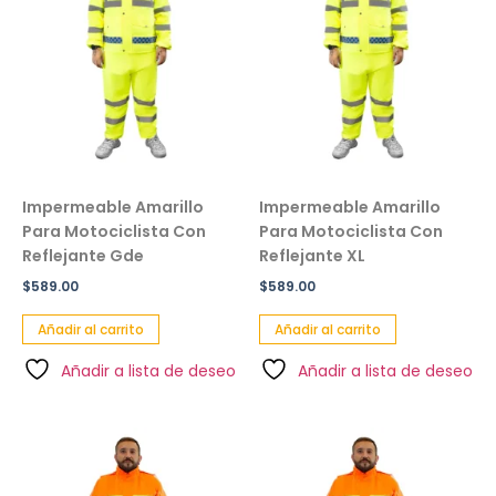
Impermeable Amarillo
Impermeable Amarillo
Para Motociclista Con
Para Motociclista Con
Reflejante Gde
Reflejante XL
$
589.00
$
589.00
Añadir al carrito
Añadir al carrito
Añadir a lista de deseo
Añadir a lista de deseo