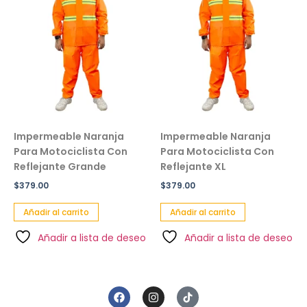
Impermeable Naranja
Impermeable Naranja
Para Motociclista Con
Para Motociclista Con
Reflejante Grande
Reflejante XL
$
379.00
$
379.00
Añadir al carrito
Añadir al carrito
Añadir a lista de deseo
Añadir a lista de deseo