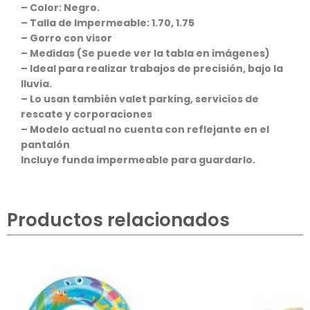
– Color: Negro.
– Talla de Impermeable: 1.70, 1.75
– Gorro con visor
– Medidas (Se puede ver la tabla en imágenes)
– Ideal para realizar trabajos de precisión, bajo la
lluvia.
– Lo usan también valet parking, servicios de
rescate y corporaciones
– Modelo actual no cuenta con reflejante en el
pantalón
Incluye funda impermeable para guardarlo.
Productos relacionados