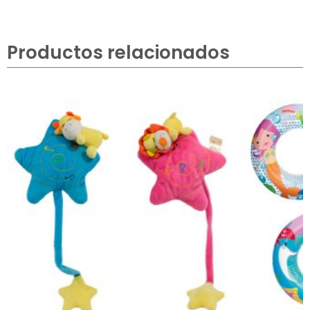
Productos relacionados