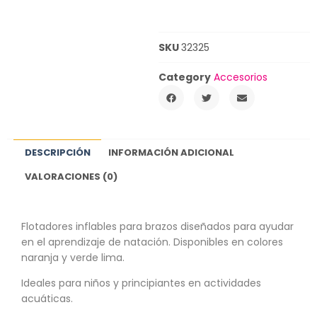
SKU
32325
Category
Accesorios
DESCRIPCIÓN
INFORMACIÓN ADICIONAL
VALORACIONES (0)
Flotadores inflables para brazos diseñados para ayudar
en el aprendizaje de natación. Disponibles en colores
naranja y verde lima.
Ideales para niños y principiantes en actividades
acuáticas.