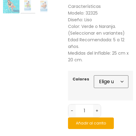
Características
Modelo: 32325
Diseño: Liso
Color: Verde o Naranja.
(Seleccionar en variantes)
Edad Recomendada: 5 a 12
años.
Medidas del Inflable: 25 cm x
20 cm.
Colores
-
+
Añadir al carrito