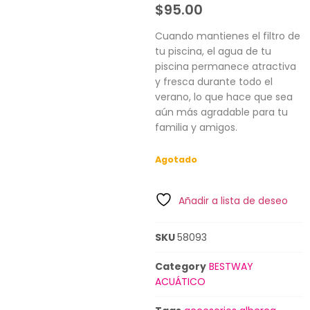
$
95.00
Cuando mantienes el filtro de
tu piscina, el agua de tu
piscina permanece atractiva
y fresca durante todo el
verano, lo que hace que sea
aún más agradable para tu
familia y amigos.
Agotado
Añadir a lista de deseo
SKU
58093
Category
BESTWAY
ACUÁTICO