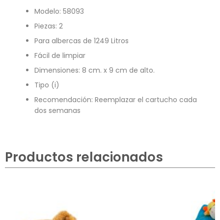
Modelo: 58093
Piezas: 2
Para albercas de 1249 Litros
Fácil de limpiar
Dimensiones: 8 cm. x 9 cm de alto.
Tipo (i)
Recomendación: Reemplazar el cartucho cada
dos semanas
Productos relacionados