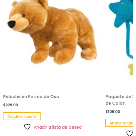
Peluche en Forma de Oso
Paquete de 2 
de Color
$
229.00
$
109.00
Añadir al carrito
Añadir al carri
Añadir a lista de deseo