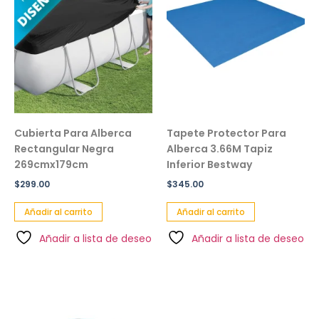
Cubierta Para Alberca
Tapete Protector Para
Rectangular Negra
Alberca 3.66M Tapiz
269cmx179cm
Inferior Bestway
$
299.00
$
345.00
Añadir al carrito
Añadir al carrito
Añadir a lista de deseo
Añadir a lista de deseo