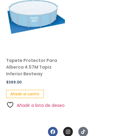
Tapete Protector Para
Alberca 4.57M Tapiz
Inferior Bestway
$
369.00
Añadir al carrito
Añadir a lista de deseo