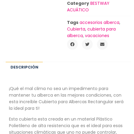
Category
BESTWAY
ACUÁTICO
Tags
accesorios alberca
,
Cubierta
,
cubierta para
alberca
,
vacaciones
DESCRIPCIÓN
¡Qué el mal clima no sea un impedimento para
mantener tu alberca en las mejores condiciones, con
esta increíble Cubierta para Albercas Rectangular será
la ideal para ti!
Esta cubierta esta creada en un material Plástico
Polietileno de alta resistencia que es el ideal para esas
situaciones climáticas que uno no puede controlar,