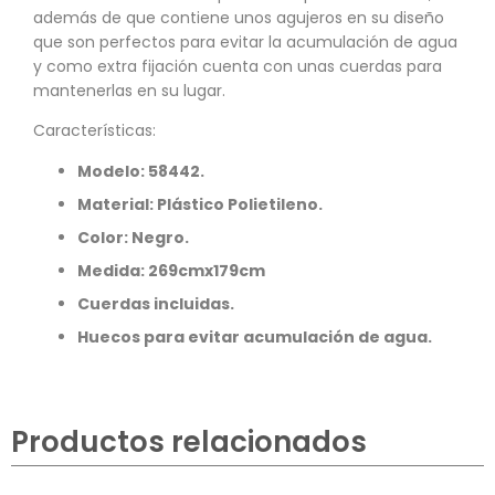
además de que contiene unos agujeros en su diseño
que son perfectos para evitar la acumulación de agua
y como extra fijación cuenta con unas cuerdas para
mantenerlas en su lugar.
Características:
Modelo: 58442.
Material: Plástico Polietileno.
Color: Negro.
Medida: 269cmx179cm
Cuerdas incluidas.
Huecos para evitar acumulación de agua.
Productos relacionados