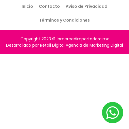
Inicio
Contacto
Aviso de Privacidad
Términos y Condiciones
Copyright 2023 © lamercedimportadora.mx
Desarrollado por Retail Digital Agencia de Marketing Digital