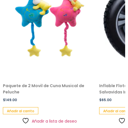
Paquete de 2 Movil de Cuna Musical de
Inflable Flot
Peluche
Salvavidas Inf
$
149.00
$
65.00
Añadir al carrito
Añadir al carri
Añadir a lista de deseo