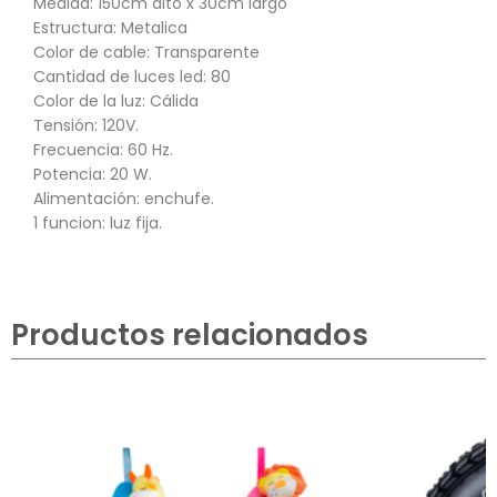
Medida: 150cm alto x 30cm largo
Estructura: Metalica
Color de cable: Transparente
Cantidad de luces led: 80
Color de la luz: Cálida
Tensión: 120V.
Frecuencia: 60 Hz.
Potencia: 20 W.
Alimentación: enchufe.
1 funcion: luz fija.
Productos relacionados