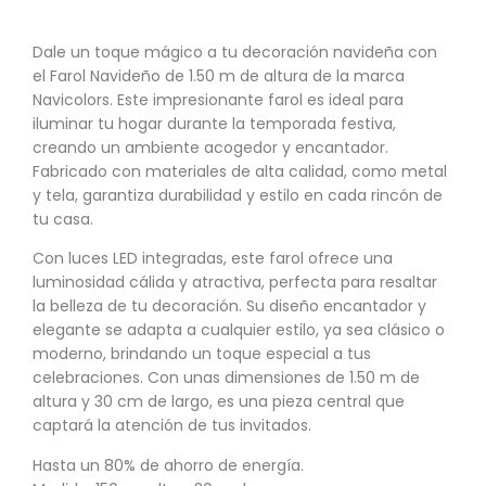
Dale un toque mágico a tu decoración navideña con
el Farol Navideño de 1.50 m de altura de la marca
Navicolors. Este impresionante farol es ideal para
iluminar tu hogar durante la temporada festiva,
creando un ambiente acogedor y encantador.
Fabricado con materiales de alta calidad, como metal
y tela, garantiza durabilidad y estilo en cada rincón de
tu casa.
Con luces LED integradas, este farol ofrece una
luminosidad cálida y atractiva, perfecta para resaltar
la belleza de tu decoración. Su diseño encantador y
elegante se adapta a cualquier estilo, ya sea clásico o
moderno, brindando un toque especial a tus
celebraciones. Con unas dimensiones de 1.50 m de
altura y 30 cm de largo, es una pieza central que
captará la atención de tus invitados.
Hasta un 80% de ahorro de energía.