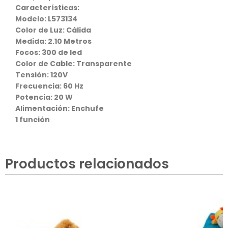
Características:
Modelo: L573134
Color de Luz: Cálida
Medida: 2.10 Metros
Focos: 300 de led
Color de Cable: Transparente
Tensión: 120V
Frecuencia: 60 Hz
Potencia: 20 W
Alimentación: Enchufe
1 función
Productos relacionados