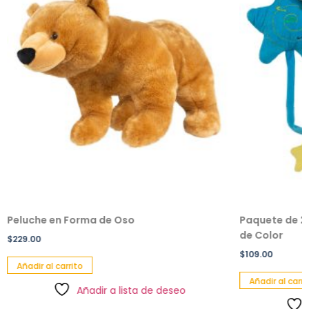
Peluche en Forma de Oso
Paquete de 2 
de Color
$
229.00
$
109.00
Añadir al carrito
Añadir al carri
Añadir a lista de deseo