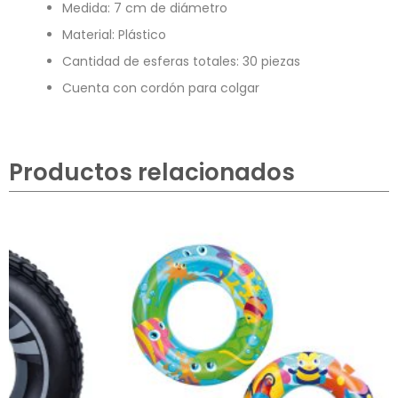
Medida: 7 cm de diámetro
Material: Plástico
Cantidad de esferas totales: 30 piezas
Cuenta con cordón para colgar
Productos relacionados