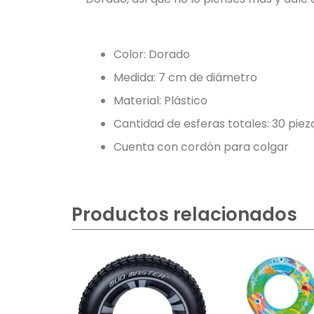
Color: Dorado
Medida: 7 cm de diámetro
Material: Plástico
Cantidad de esferas totales: 30 piez
Cuenta con cordón para colgar
Productos relacionados