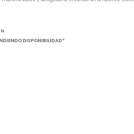
ía.
PENDIENDO DISPONIBILIDAD*