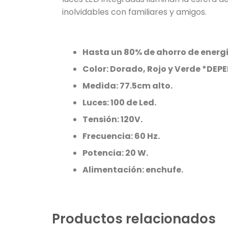
inolvidables con familiares y amigos.
Hasta un 80% de ahorro de energ
Color: Dorado, Rojo y Verde *DE
Medida: 77.5cm alto.
Luces: 100 de Led.
Tensión: 120V.
Frecuencia: 60 Hz.
Potencia: 20 W.
Alimentación: enchufe.
Productos relacionados