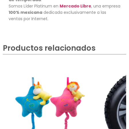
Somos Líder Platinum en
Mercado Libre
, una empresa
100% mexicana
dedicada exclusivamente a las
ventas por Internet.
Productos relacionados