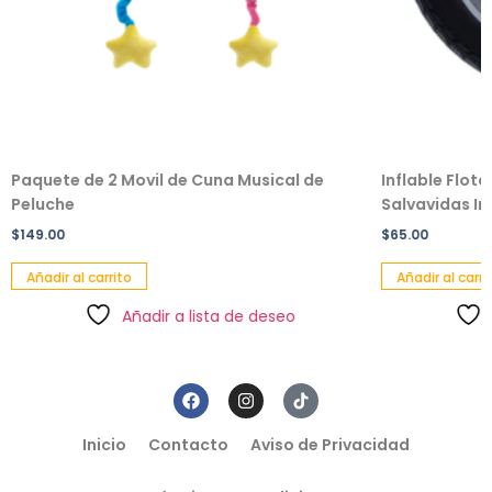
Paquete de 2 Movil de Cuna Musical de
Inflable Flot
Peluche
Salvavidas Inf
$
149.00
$
65.00
Añadir al carrito
Añadir al carri
Añadir a lista de deseo
Inicio
Contacto
Aviso de Privacidad