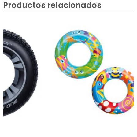
Productos relacionados