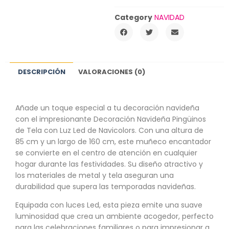
Category
NAVIDAD
DESCRIPCIÓN
VALORACIONES (0)
Añade un toque especial a tu decoración navideña
con el impresionante Decoración Navideña Pingüinos
de Tela con Luz Led de Navicolors. Con una altura de
85 cm y un largo de 160 cm, este muñeco encantador
se convierte en el centro de atención en cualquier
hogar durante las festividades. Su diseño atractivo y
los materiales de metal y tela aseguran una
durabilidad que supera las temporadas navideñas.
Equipada con luces Led, esta pieza emite una suave
luminosidad que crea un ambiente acogedor, perfecto
para las celebraciones familiares o para impresionar a