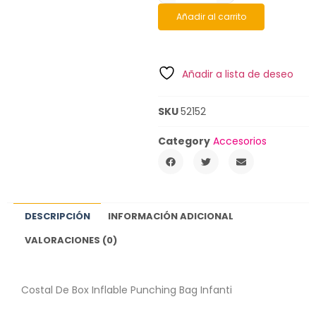
Añadir al carrito
Añadir a lista de deseo
SKU
52152
Category
Accesorios
DESCRIPCIÓN
INFORMACIÓN ADICIONAL
VALORACIONES (0)
Costal De Box Inflable Punching Bag Infanti