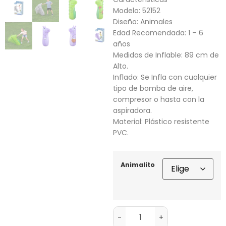
Modelo: 52152
Diseño: Animales
Edad Recomendada: 1 – 6
años
Medidas de Inflable: 89 cm de
Alto.
Inflado: Se Infla con cualquier
tipo de bomba de aire,
compresor o hasta con la
aspiradora.
Material: Plástico resistente
PVC.
Animalito
-
+