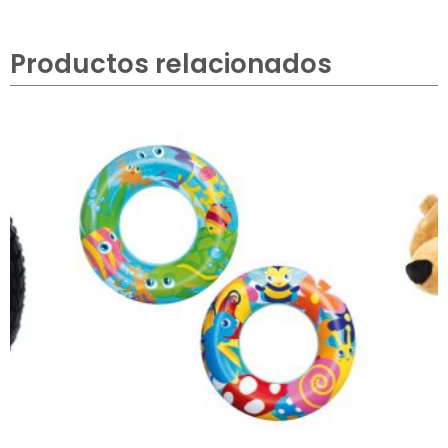
Productos relacionados