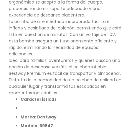
ergonómico se adapta a la forma del cuerpo,
proporcionando un soporte adecuado y una
experiencia de descanso placentera.
La bomba de aire eléctrica incorporada facilita el
inflado y desinflado del colchón, permitiendo que esté
listo en cuestión de minutos. Con un voltaje de 110V,
esta bomba asegura un funcionamiento eficiente y
rápido, eliminando la necesidad de equipos
adicionales.
Ideal para familias, aventureros y quienes buscan una
opción de descanso versátil, el colchón inflable
Bestway Premium es fácil de transportar y almacenar.
Disfruta de la comodidad de un colchón de calidad en
cualquier lugar y transforma tus escapadas en
momentos inolvidables.
Características
Marca: Bestway
Modelo: 69647.