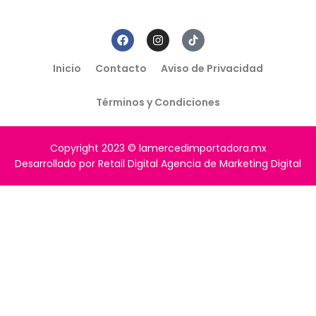
Inicio
Contacto
Aviso de Privacidad
Términos y Condiciones
Copyright 2023 © lamercedimportadora.mx
Desarrollado por Retail Digital Agencia de Marketing Digital