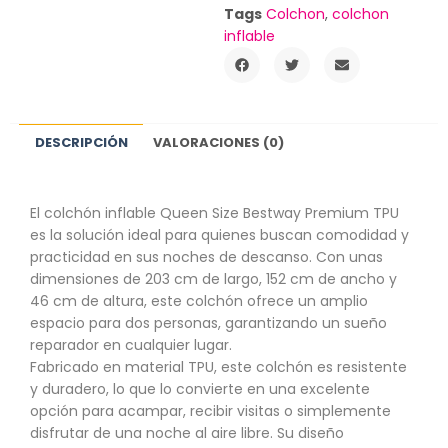
Tags
Colchon
,
colchon
inflable
DESCRIPCIÓN
VALORACIONES (0)
El colchón inflable Queen Size Bestway Premium TPU
es la solución ideal para quienes buscan comodidad y
practicidad en sus noches de descanso. Con unas
dimensiones de 203 cm de largo, 152 cm de ancho y
46 cm de altura, este colchón ofrece un amplio
espacio para dos personas, garantizando un sueño
reparador en cualquier lugar.
Fabricado en material TPU, este colchón es resistente
y duradero, lo que lo convierte en una excelente
opción para acampar, recibir visitas o simplemente
disfrutar de una noche al aire libre. Su diseño