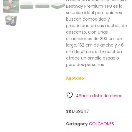
Bestway Premium TPU es la
solución ideal para quienes
buscan comodidad y
practicidad en sus noches de
descanso. Con unas
dimensiones de 203 cm de
largo, 152 cm de ancho y 46
cm de altura, este colchón
ofrece un amplio espacio
para dos personas
Agotado
Añadir a lista de deseo
SKU
69647
Category
COLCHONES