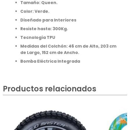
Tamaño: Queen.
Color: Verde.
Diseñado para Interiores
Resiste hasta: 300Kg.
Tecnología TPU
Medidas del Colchón: 46 cm de Alto, 203 cm
de Largo, 152 cm de Ancho.
Bomba Eléctrica Integrada
Productos relacionados